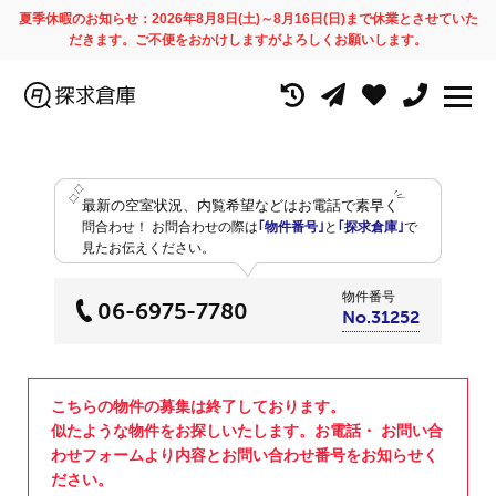
夏季休暇のお知らせ：2026年8月8日(土)～8月16日(日)まで休業とさせていた
だきます。ご不便をおかけしますがよろしくお願いします。
最新の空室状況、内覧希望などはお電話で素早く
問合わせ！
お問合わせの際は
｢物件番号｣
と
｢探求倉庫｣
で
見たお伝えください。
物件番号
06-6975-7780
No.31252
こちらの物件の募集は終了しております。
似たような物件をお探しいたします。お電話・ お問い合
わせフォームより内容とお問い合わせ番号をお知らせく
ださい。