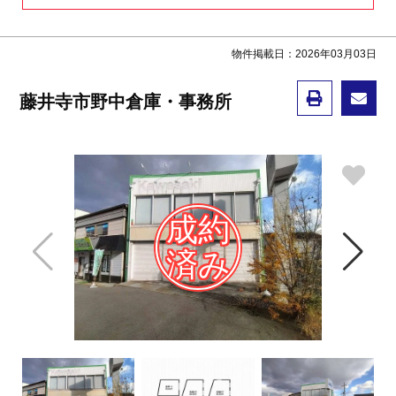
物件掲載日：2026年03月03日
藤井寺市野中倉庫・事務所