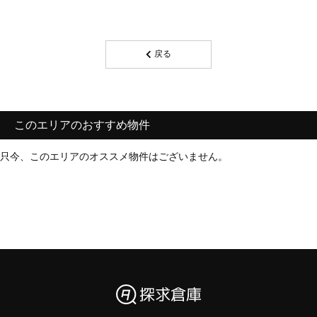
戻る
このエリアのおすすめ物件
只今、このエリアのオススメ物件はございません。