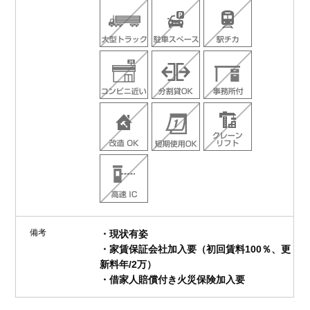
備考
・現状有姿
・家賃保証会社加入要（初回賃料100％、更
新料年/2万）
・借家人賠償付き火災保険加入要