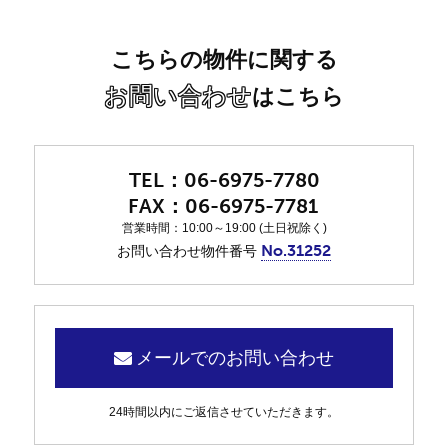
こちらの物件に関する
お問い合わせ
はこちら
06-6975-7780
06-6975-7781
営業時間：10:00～19:00 (土日祝除く)
No.31252
お問い合わせ物件番号
メールでのお問い合わせ
24時間以内にご返信させていただきます。