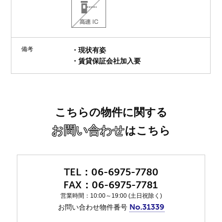
備考
・現状有姿
・賃貸保証会社加入要
こちらの物件に関する
お問い合わせ
はこちら
06-6975-7780
06-6975-7781
営業時間：10:00～19:00 (土日祝除く)
No.31339
お問い合わせ物件番号