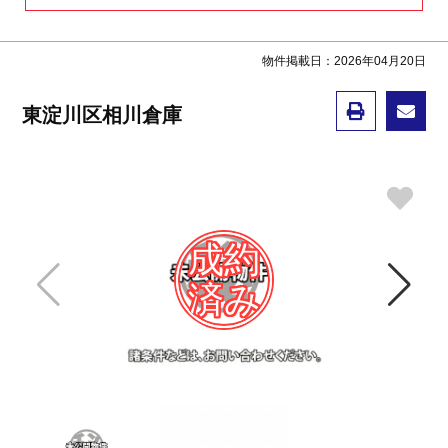
物件掲載日：2026年04月20日
東淀川区相川倉庫