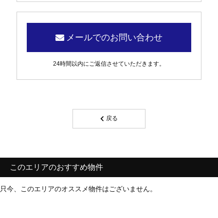
メールでのお問い合わせ
24時間以内にご返信させていただきます。
戻る
このエリアのおすすめ物件
只今、このエリアのオススメ物件はございません。