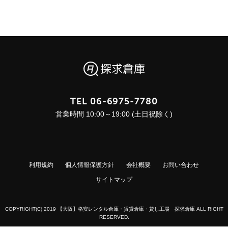
TEL
06-6975-7780
営業時間 10:00～19:00 (土日祝除く)
利用規約
個人情報保護方針
会社概要
お問い合わせ
サイトマップ
COPYRIGHT(C) 2019 【大阪】格安レンタル倉庫・賃貸倉庫・貸し工場 探求倉庫 ALL RIGHT
RESERVED.