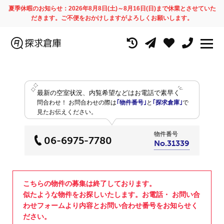
夏季休暇のお知らせ：2026年8月8日(土)～8月16日(日)まで休業とさせていた
だきます。ご不便をおかけしますがよろしくお願いします。
最新の空室状況、内覧希望などはお電話で素早く
問合わせ！
お問合わせの際は
｢物件番号｣
と
｢探求倉庫｣
で
見たお伝えください。
物件番号
06-6975-7780
No.31339
こちらの物件の募集は終了しております。
似たような物件をお探しいたします。お電話・ お問い合
わせフォームより内容とお問い合わせ番号をお知らせく
ださい。