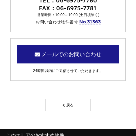
06-6975-7780
06-6975-7781
営業時間：10:00～19:00 (土日祝除く)
No.31363
お問い合わせ物件番号
メールでのお問い合わせ
24時間以内にご返信させていただきます。
戻る
このエリアのおすすめ物件