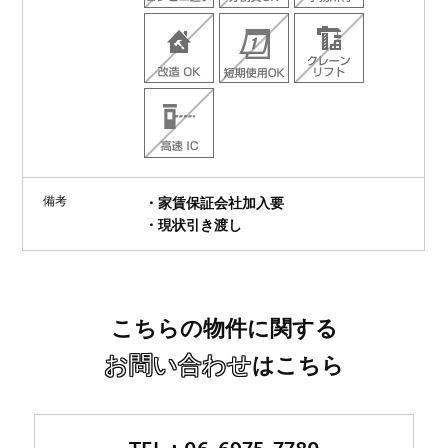
備考
・家賃保証会社加入要
・現状引き渡し
こちらの物件に関する
お問い合わせ
はこちら