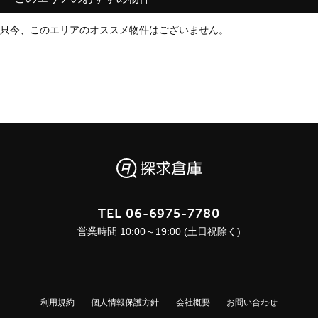
只今、このエリアのオススメ物件はございません。
TEL
06-6975-7780
営業時間 10:00～19:00 (土日祝除く)
利用規約
個人情報保護方針
会社概要
お問い合わせ