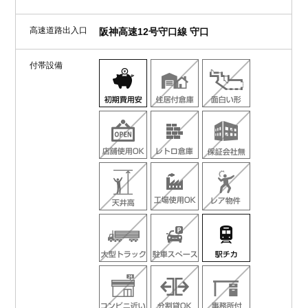
高速道路出入口
阪神高速12号守口線 守口
付帯設備