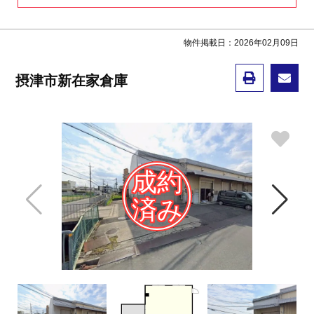
物件掲載日：2026年02月09日
摂津市新在家倉庫