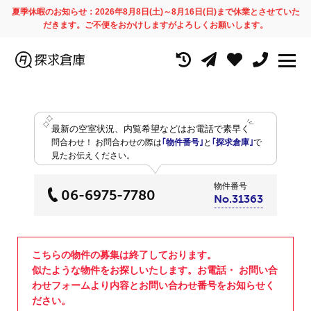
夏季休暇のお知らせ：2026年8月8日(土)～8月16日(日)まで休業とさせていた
だきます。ご不便をおかけしますがよろしくお願いします。
最新の空室状況、内覧希望などはお電話で素早く
問合わせ！
お問合わせの際は
｢物件番号｣
と
｢探求倉庫｣
で
見たお伝えください。
物件番号
06-6975-7780
No.31363
こちらの物件の募集は終了しております。
似たような物件をお探しいたします。お電話・ お問い合
わせフォームより内容とお問い合わせ番号をお知らせく
ださい。