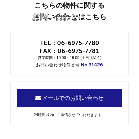
こちらの物件に関する
お問い合わせ
はこちら
06-6975-7780
06-6975-7781
営業時間：10:00～19:00 (土日祝除く)
No.31426
お問い合わせ物件番号
メールでのお問い合わせ
24時間以内にご返信させていただきます。