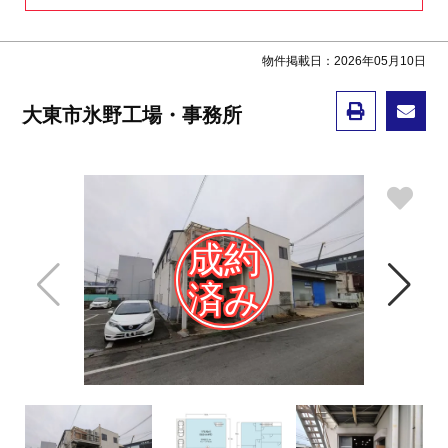
物件掲載日：2026年05月10日
大東市氷野工場・事務所