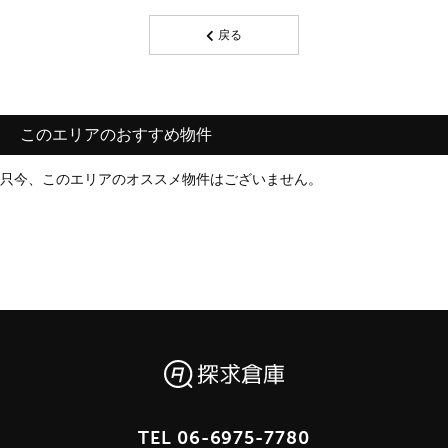
戻る
このエリアのおすすめ物件
只今、このエリアのオススメ物件はございません。
TEL
06-6975-7780