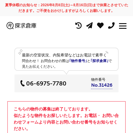
夏季休暇のお知らせ：2026年8月8日(土)～8月16日(日)まで休業とさせていた
だきます。ご不便をおかけしますがよろしくお願いします。
最新の空室状況、内覧希望などはお電話で素早く
問合わせ！
お問合わせの際は
｢物件番号｣
と
｢探求倉庫｣
で
見たお伝えください。
物件番号
06-6975-7780
No.31426
こちらの物件の募集は終了しております。
似たような物件をお探しいたします。お電話・ お問い合
わせフォームより内容とお問い合わせ番号をお知らせく
ださい。