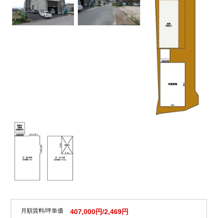
月額賃料/坪単価
407,000円/2,469円