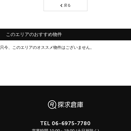
戻る
このエリアのおすすめ物件
只今、このエリアのオススメ物件はございません。
TEL
06-6975-7780
営業時間 10:00～19:00 (土日祝除く)