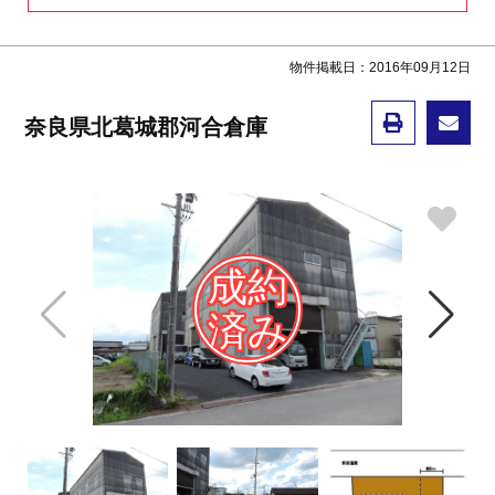
物件掲載日：2016年09月12日
奈良県北葛城郡河合倉庫