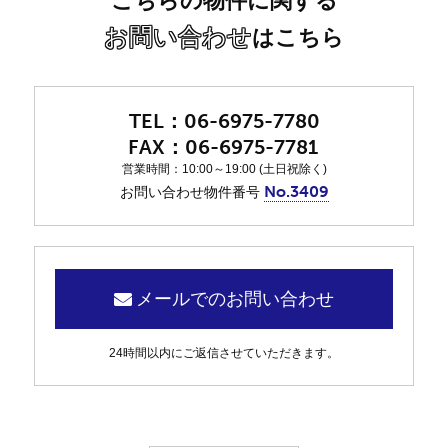
こちらの物件に関する
お問い合わせ
はこちら
06-6975-7780
06-6975-7781
営業時間：10:00～19:00 (土日祝除く)
No.3409
お問い合わせ物件番号
メールでのお問い合わせ
24時間以内にご返信させていただきます。