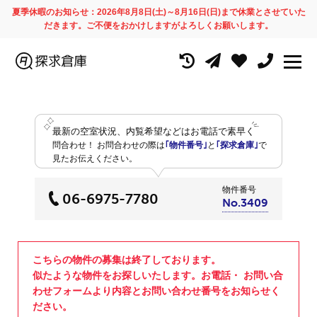
夏季休暇のお知らせ：2026年8月8日(土)～8月16日(日)まで休業とさせていた
だきます。ご不便をおかけしますがよろしくお願いします。
最新の空室状況、内覧希望などはお電話で素早く
問合わせ！
お問合わせの際は
｢物件番号｣
と
｢探求倉庫｣
で
見たお伝えください。
物件番号
06-6975-7780
No.3409
こちらの物件の募集は終了しております。
似たような物件をお探しいたします。お電話・ お問い合
わせフォームより内容とお問い合わせ番号をお知らせく
ださい。