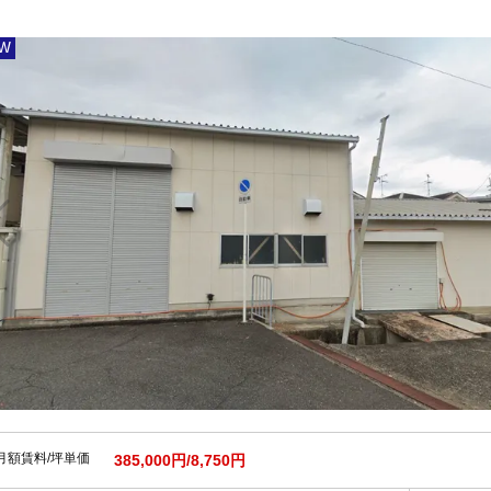
W
月額賃料/坪単価
385,000円/8,750円