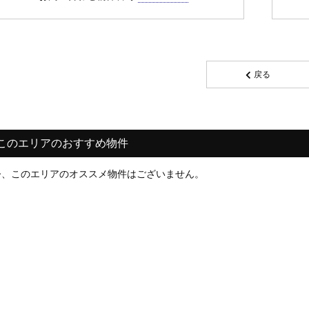
戻る
このエリアのおすすめ物件
今、このエリアのオススメ物件はございません。