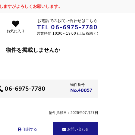
かけしますがよろしくお願いします。
お電話でのお問い合わせはこちら
TEL
06-6975-7780
お気に入り
営業時間 10:00～19:00 (土日祝除く)
物件を掲載しませんか
物件番号
06-6975-7780
No.40057
物件掲載日：2026年07月27日
印刷する
お問い合わせ