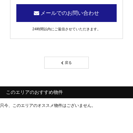
メールでのお問い合わせ
24時間以内にご返信させていただきます。
戻る
このエリアのおすすめ物件
只今、このエリアのオススメ物件はございません。