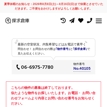
夏季休暇のお知らせ：2026年8月8日(土)～8月16日(日)まで休業とさせていた
だきます。ご不便をおかけしますがよろしくお願いします。
最新の空室状況、内覧希望などはお電話で素早く
問合わせ！
お問合わせの際は
｢物件番号｣
と
｢探求倉庫｣
で
見たお伝えください。
物件番号
06-6975-7780
No.40105
こちらの物件の募集は終了しております。
似たような物件をお探しいたします。お電話・ お問い合
わせフォームより内容とお問い合わせ番号をお知らせく
ださい。