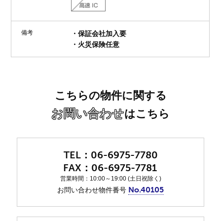
備考
・保証会社加入要
・火災保険任意
こちらの物件に関する
お問い合わせ
はこちら
06-6975-7780
06-6975-7781
営業時間：10:00～19:00 (土日祝除く)
No.40105
お問い合わせ物件番号