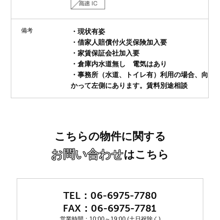
備考
・現状有姿
・借家人賠償付火災保険加入要
・家賃保証会社加入要
・倉庫内水道無し 電気はあり
・事務所（水道、トイレ有）利用の場合、向
かって左側にあります。賃料別途相談
こちらの物件に関する
お問い合わせ
はこちら
06-6975-7780
06-6975-7781
営業時間：10:00～19:00 (土日祝除く)