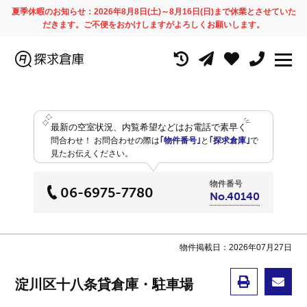
夏季休暇のお知らせ：2026年8月8日(土)～8月16日(日)まで休業とさせていた
だきます。ご不便をおかけしますがよろしくお願いします。
最新の空室状況、内覧希望などはお電話で素早く
問合わせ！
お問合わせの際は
｢物件番号｣
と
｢探求倉庫｣
で
見たお伝えください。
物件番号
06-6975-7780
No.40140
物件掲載日：2026年07月27日
淀川区十八条貸倉庫・駐車場