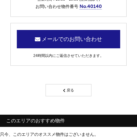
No.40140
お問い合わせ物件番号
メールでのお問い合わせ
24時間以内にご返信させていただきます。
戻る
このエリアのおすすめ物件
只今、このエリアのオススメ物件はございません。