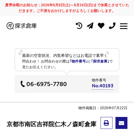
夏季休暇のお知らせ：2026年8月8日(土)～8月16日(日)まで休業とさせていた
だきます。ご不便をおかけしますがよろしくお願いします。
最新の空室状況、内覧希望などはお電話で素早く
問合わせ！
お問合わせの際は
｢物件番号｣
と
｢探求倉庫｣
で
見たお伝えください。
物件番号
06-6975-7780
No.40193
物件掲載日：2026年07月22日
京都市南区吉祥院仁木ノ森町倉庫