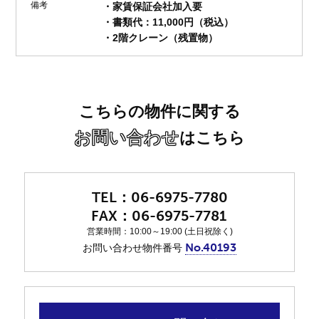
備考
・家賃保証会社加入要
・書類代：11,000円（税込）
・2階クレーン（残置物）
こちらの物件に関する
お問い合わせ
はこちら
06-6975-7780
06-6975-7781
営業時間：10:00～19:00 (土日祝除く)
No.40193
お問い合わせ物件番号