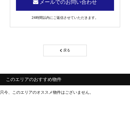
メールでのお問い合わせ
24時間以内にご返信させていただきます。
戻る
このエリアのおすすめ物件
只今、このエリアのオススメ物件はございません。