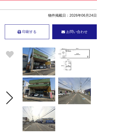
物件掲載日：2026年06月24日
印刷する
お問い合わせ