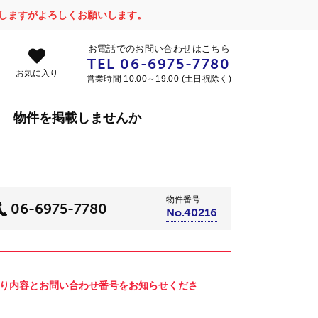
かけしますがよろしくお願いします。
お電話でのお問い合わせはこちら
TEL
06-6975-7780
お気に入り
営業時間 10:00～19:00 (土日祝除く)
物件を掲載しませんか
物件番号
06-6975-7780
No.40216
より内容とお問い合わせ番号をお知らせくださ