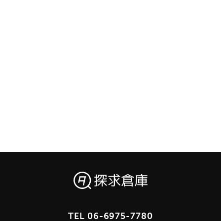
TEL
06-6975-7780