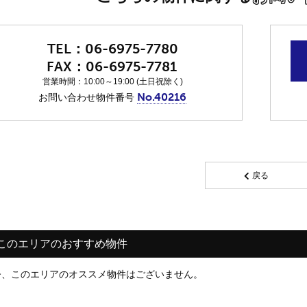
06-6975-7780
06-6975-7781
営業時間：10:00～19:00 (土日祝除く)
No.40216
お問い合わせ物件番号
戻る
このエリアのおすすめ物件
今、このエリアのオススメ物件はございません。