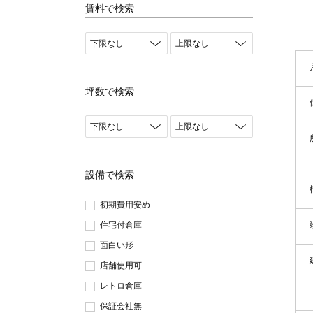
賃料で検索
坪数で検索
設備で検索
初期費用安め
住宅付倉庫
面白い形
店舗使用可
レトロ倉庫
保証会社無