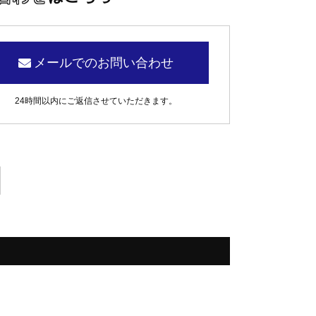
メールでのお問い合わせ
24時間以内にご返信させていただきます。