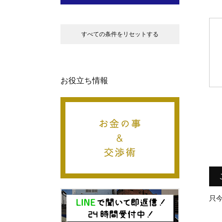
すべての条件をリセットする
お役立ち情報
只