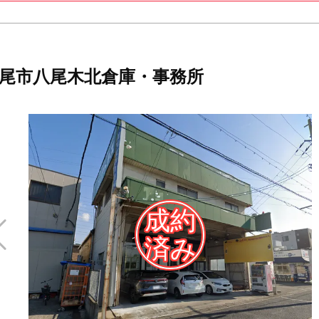
尾市八尾木北倉庫・事務所