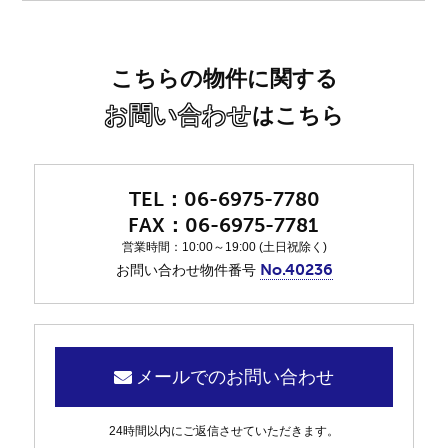
こちらの物件に関する
お問い合わせ
はこちら
06-6975-7780
06-6975-7781
営業時間：10:00～19:00 (土日祝除く)
No.40236
お問い合わせ物件番号
メールでのお問い合わせ
24時間以内にご返信させていただきます。