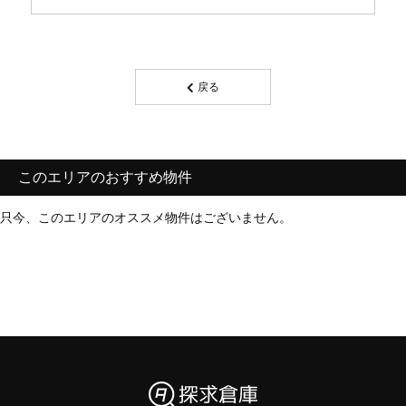
戻る
このエリアのおすすめ物件
只今、このエリアのオススメ物件はございません。