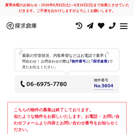
夏季休暇のお知らせ：2026年8月8日(土)～8月16日(日)まで休業とさせていた
だきます。ご不便をおかけしますがよろしくお願いします。
最新の空室状況、内覧希望などはお電話で素早く
問合わせ！
お問合わせの際は
｢物件番号｣
と
｢探求倉庫｣
で
見たお伝えください。
物件番号
06-6975-7780
No.5604
こちらの物件の募集は終了しております。
似たような物件をお探しいたします。お電話・ お問い合
わせフォームより内容とお問い合わせ番号をお知らせく
ださい。