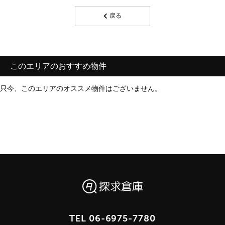
戻る
このエリアのおすすめ物件
只今、このエリアのオススメ物件はございません。
TEL
06-6975-7780