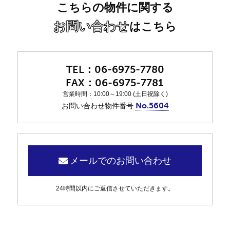
こちらの物件に関する
お問い合わせ
はこちら
06-6975-7780
06-6975-7781
営業時間：10:00～19:00 (土日祝除く)
No.5604
お問い合わせ物件番号
メールでのお問い合わせ
24時間以内にご返信させていただきます。