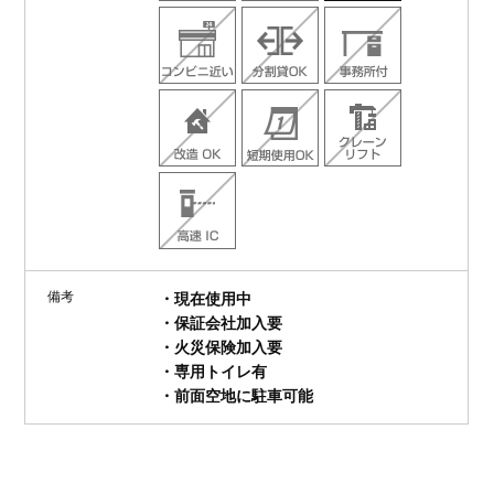
備考
・現在使用中
・保証会社加入要
・火災保険加入要
・専用トイレ有
・前面空地に駐車可能