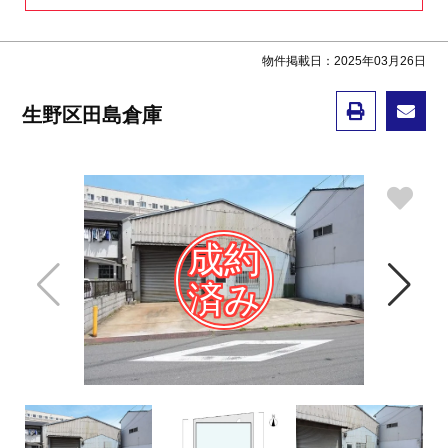
物件掲載日：2025年03月26日
生野区田島倉庫