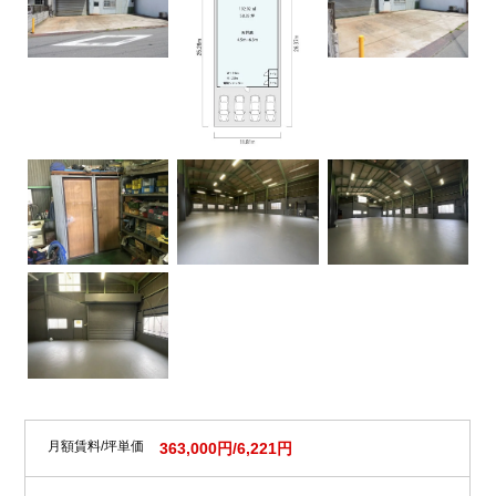
月額賃料/坪単価
363,000円/6,221円