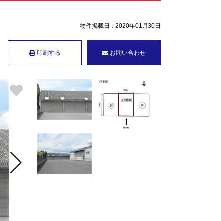
物件掲載日：2020年01月30日
印刷する
お問い合わせ