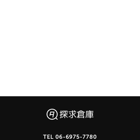
TEL
06-6975-7780