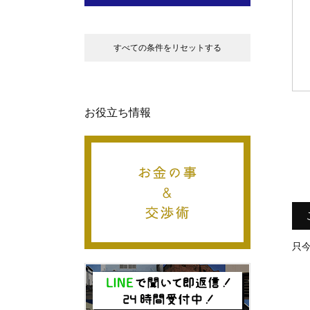
すべての条件をリセットする
お役立ち情報
只