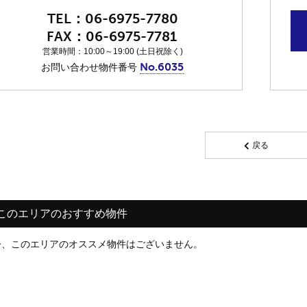
06-6975-7780
06-6975-7781
営業時間：10:00～19:00 (土日祝除く)
No.6035
お問い合わせ物件番号
戻る
このエリアのおすすめ物件
今、このエリアのオススメ物件はございません。