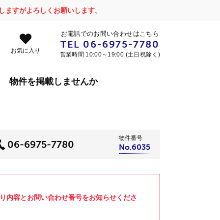
かけしますがよろしくお願いします。
お電話でのお問い合わせはこちら
TEL
06-6975-7780
お気に入り
営業時間 10:00～19:00 (土日祝除く)
物件を掲載しませんか
物件番号
06-6975-7780
No.6035
より内容とお問い合わせ番号をお知らせくださ