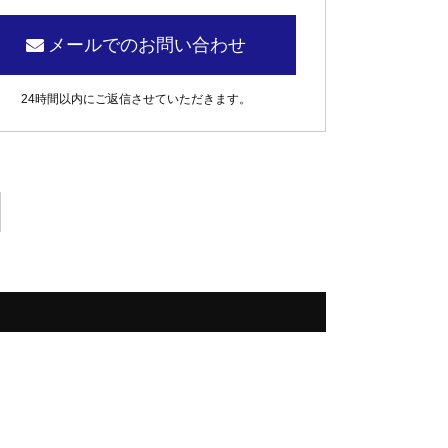
メールでのお問い合わせ
24時間以内にご返信させていただきます。