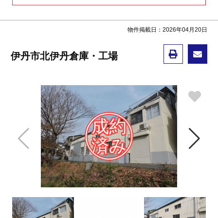
物件掲載日：2026年04月20日
伊丹市北伊丹倉庫・工場