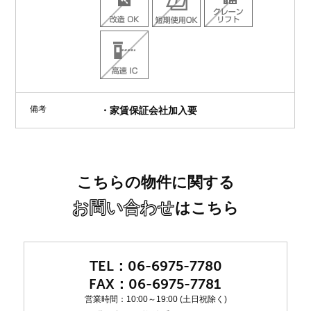
備考
・家賃保証会社加入要
こちらの物件に関する
お問い合わせ
はこちら
06-6975-7780
06-6975-7781
営業時間：10:00～19:00 (土日祝除く)