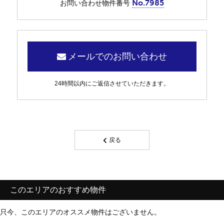
No.7985
お問い合わせ物件番号
メールでのお問い合わせ
24時間以内にご返信させていただきます。
戻る
このエリアのおすすめ物件
只今、このエリアのオススメ物件はございません。