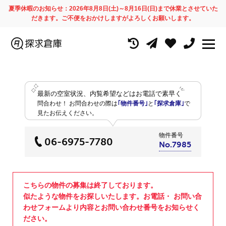
夏季休暇のお知らせ：2026年8月8日(土)～8月16日(日)まで休業とさせていた
だきます。ご不便をおかけしますがよろしくお願いします。
最新の空室状況、内覧希望などはお電話で素早く
問合わせ！
お問合わせの際は
｢物件番号｣
と
｢探求倉庫｣
で
見たお伝えください。
物件番号
06-6975-7780
No.7985
こちらの物件の募集は終了しております。
似たような物件をお探しいたします。お電話・ お問い合
わせフォームより内容とお問い合わせ番号をお知らせく
ださい。