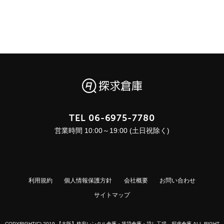
TEL
06-6975-7780
営業時間 10:00～19:00 (土日祝除く)
利用規約
個人情報保護方針
会社概要
お問い合わせ
サイトマップ
COPYRIGHT(C) 2019 【大阪】格安レンタル倉庫・賃貸倉庫・貸し工場 探求倉庫 ALL RIGHT