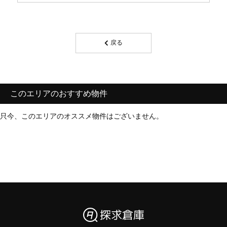
戻る
このエリアのおすすめ物件
只今、このエリアのオススメ物件はございません。