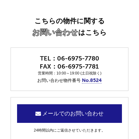
こちらの物件に関する
お問い合わせ
はこちら
06-6975-7780
06-6975-7781
営業時間：10:00～19:00 (土日祝除く)
No.8524
お問い合わせ物件番号
メールでのお問い合わせ
24時間以内にご返信させていただきます。