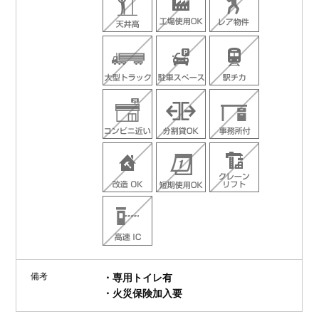
備考
・専用トイレ有
・火災保険加入要