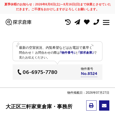
夏季休暇のお知らせ：2026年8月8日(土)～8月16日(日)まで休業とさせていた
だきます。ご不便をおかけしますがよろしくお願いします。
最新の空室状況、内覧希望などはお電話で素早く
問合わせ！
お問合わせの際は
｢物件番号｣
と
｢探求倉庫｣
で
見たお伝えください。
物件番号
06-6975-7780
No.8524
物件掲載日：2026年07月27日
大正区三軒家東倉庫・事務所