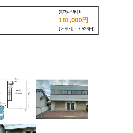
賃料/坪単価
181,000円
(坪単価：7,526円)