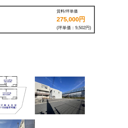
賃料/坪単価
275,000円
(坪単価：9,502円)