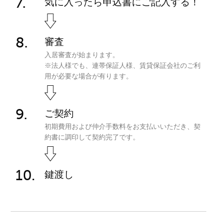
気に入ったら申込書にご記入する！
審査
入居審査が始まります。
※法人様でも、連帯保証人様、賃貸保証会社のご利
用が必要な場合が有ります。
ご契約
初期費用および仲介手数料をお支払いいただき、契
約書に調印して契約完了です。
鍵渡し