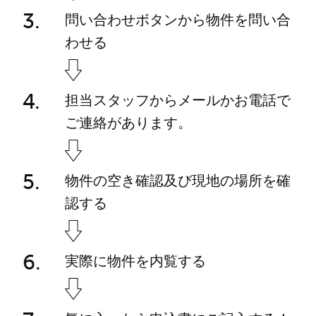
問い合わせボタンから物件を問い合
わせる
担当スタッフからメールかお電話で
ご連絡があります。
物件の空き確認及び現地の場所を確
認する
実際に物件を内覧する