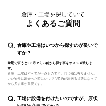
倉庫・工場を探していて
よくあるご質問
倉庫や工場はいつから探すのが良いで
すか？
時期で言うと2ヵ月ぐらい前から探す事をオススメ致しま
す。
倉庫・工場はすべてが一点ものです。同じ物は有りません。
いい物件に出会った時にいつでも契約が出来る状態になって
から探す事が重要です。
工場に設備を付けたいのですが、原状
回復は必要ですか？