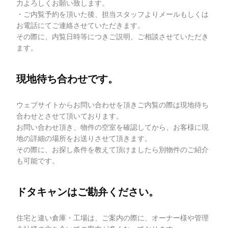
力よろしくお願い致します。
・ご内覧予約を頂いた後、担当スタッフよりメールもしくは
お電話にてご連絡させていただきます。
その際に、内覧日時等につきご説明、ご相談させていただき
ます。
現地待ち合わせです。
ウェブサイトからお問い合わせを頂きご内覧の際は現地待ち
合わせとさせて頂いております。
お問い合わせ頂き、物件の空室を確認してから、お客様に現
地の詳細の場所をお送りさせて頂きます。
その際に、お探し条件を教えて頂けましたら別物件のご紹介
も可能です。
ドタキャンはご勘弁ください。
住宅と違い倉庫・工場は、ご案内の際に、オーナー様や管理