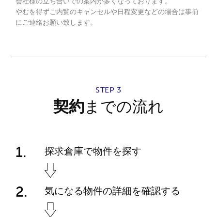
会社様の立ち合いでの案内が多くなっております。
やむを得ずご内覧のキャンセルや日程変更などの場合は事前
にご連絡お願い致します。
STEP 3
契約
までの流れ
探求倉庫で物件を探す
気になる物件の詳細を確認する