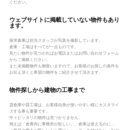
ください。
ウェブサイトに掲載していない物件もあり
ます。
探求倉庫は担当スタッフが写真を撮影しています。
倉庫・工場はすべてが一点ものです。
見たい物件が見つかればお電話またはお問い合わせフォーム
からご連絡ください。
また未掲載物件も御座いますので、お客様のお探しの条件を
お伝え頂くと希望の物件をご紹介させて頂きます。
物件探しから建物の工事まで
貸倉庫や貸工場は、お客様自身が使いやすい様にカスタマイ
ズする事も重要です。
中々ピッタリの物件は見つかりません。
例えば「倉庫内に事務所が欲しい」、倉庫は使えるのに…