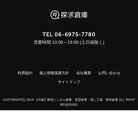
TEL
06-6975-7780
営業時間 10:00～19:00 (土日祝除く)
利用規約
個人情報保護方針
会社概要
お問い合わせ
サイトマップ
COPYRIGHT(C) 2019 【大阪】格安レンタル倉庫・賃貸倉庫・貸し工場 探求倉庫 ALL RIGHT
RESERVED.