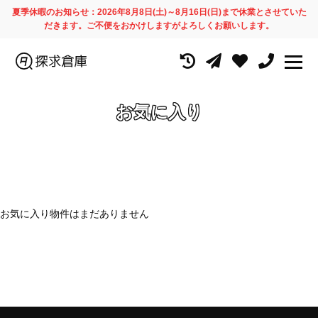
夏季休暇のお知らせ：2026年8月8日(土)～8月16日(日)まで休業とさせていた
だきます。ご不便をおかけしますがよろしくお願いします。
お気に入り
お気に入り物件はまだありません