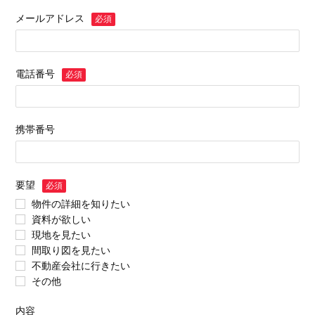
メールアドレス
必須
電話番号
必須
携帯番号
要望
必須
物件の詳細を知りたい
資料が欲しい
現地を見たい
間取り図を見たい
不動産会社に行きたい
その他
内容