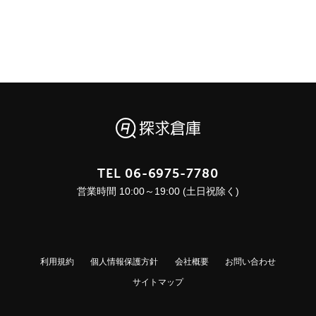
TEL
06-6975-7780
営業時間 10:00～19:00 (土日祝除く)
利用規約
個人情報保護方針
会社概要
お問い合わせ
サイトマップ