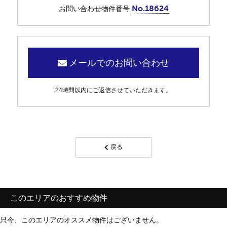
No.18624
お問い合わせ物件番号
メールでのお問い合わせ
24時間以内にご返信させていただきます。
戻る
このエリアのおすすめ物件
只今、このエリアのオススメ物件はございません。