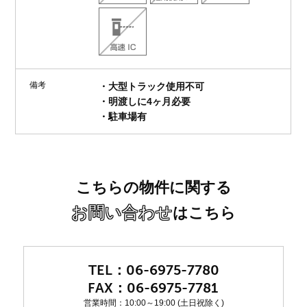
備考
・大型トラック使用不可
・明渡しに4ヶ月必要
・駐車場有
こちらの物件に関する
お問い合わせ
はこちら
06-6975-7780
06-6975-7781
営業時間：10:00～19:00 (土日祝除く)