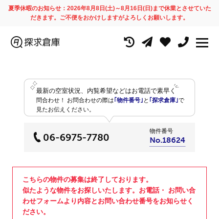
夏季休暇のお知らせ：2026年8月8日(土)～8月16日(日)まで休業とさせていた
だきます。ご不便をおかけしますがよろしくお願いします。
最新の空室状況、内覧希望などはお電話で素早く
問合わせ！
お問合わせの際は
｢物件番号｣
と
｢探求倉庫｣
で
見たお伝えください。
物件番号
06-6975-7780
No.18624
こちらの物件の募集は終了しております。
似たような物件をお探しいたします。お電話・ お問い合
わせフォームより内容とお問い合わせ番号をお知らせく
ださい。