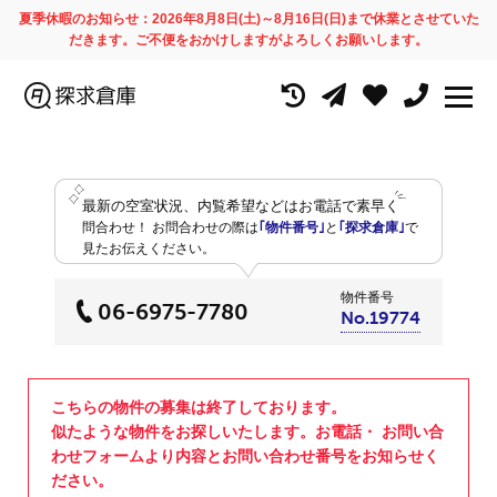
夏季休暇のお知らせ：2026年8月8日(土)～8月16日(日)まで休業とさせていた
だきます。ご不便をおかけしますがよろしくお願いします。
最新の空室状況、内覧希望などはお電話で素早く
問合わせ！
お問合わせの際は
｢物件番号｣
と
｢探求倉庫｣
で
見たお伝えください。
物件番号
06-6975-7780
No.19774
こちらの物件の募集は終了しております。
似たような物件をお探しいたします。お電話・ お問い合
わせフォームより内容とお問い合わせ番号をお知らせく
ださい。