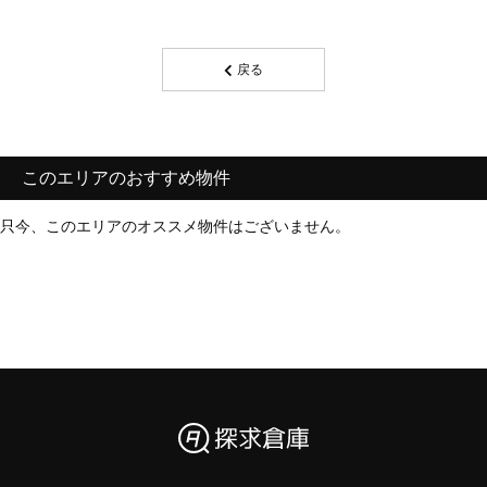
戻る
このエリアのおすすめ物件
只今、このエリアのオススメ物件はございません。