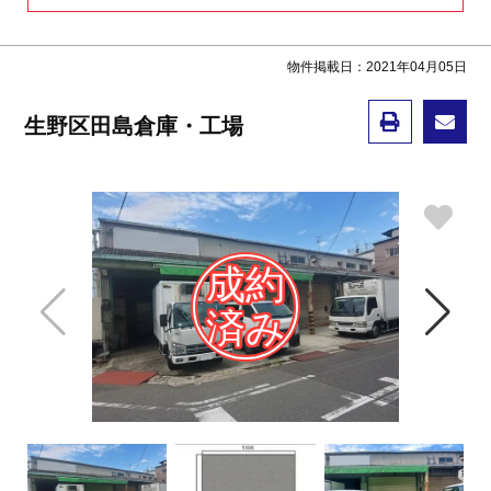
物件掲載日：2021年04月05日
生野区田島倉庫・工場