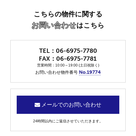
こちらの物件に関する
お問い合わせ
はこちら
06-6975-7780
06-6975-7781
営業時間：10:00～19:00 (土日祝除く)
No.19774
お問い合わせ物件番号
メールでのお問い合わせ
24時間以内にご返信させていただきます。