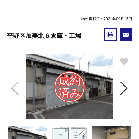
物件掲載日：2021年09月16日
平野区加美北６倉庫・工場