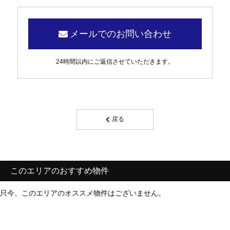
メールでのお問い合わせ
24時間以内にご返信させていただきます。
戻る
このエリアのおすすめ物件
只今、このエリアのオススメ物件はございません。