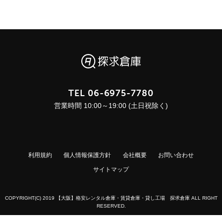
TEL
06-6975-7780
営業時間 10:00～19:00 (土日祝除く)
利用規約
個人情報保護方針
会社概要
お問い合わせ
サイトマップ
COPYRIGHT(C) 2019 【大阪】格安レンタル倉庫・賃貸倉庫・貸し工場 探求倉庫 ALL RIGHT
RESERVED.