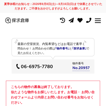
夏季休暇のお知らせ：2026年8月8日(土)～8月16日(日)まで休業とさせていた
だきます。ご不便をおかけしますがよろしくお願いします。
最新の空室状況、内覧希望などはお電話で素早く
問合わせ！
お問合わせの際は
｢物件番号｣
と
｢探求倉庫｣
で
見たお伝えください。
物件番号
06-6975-7780
No.20957
こちらの物件の募集は終了しております。
似たような物件をお探しいたします。お電話・ お問い合
わせフォームより内容とお問い合わせ番号をお知らせく
ださい。