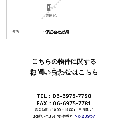
備考
・保証会社必須
こちらの物件に関する
お問い合わせ
はこちら
06-6975-7780
06-6975-7781
営業時間：10:00～19:00 (土日祝除く)
No.20957
お問い合わせ物件番号