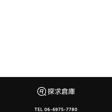
TEL
06-6975-7780