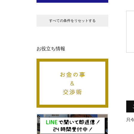
すべての条件をリセットする
お役立ち情報
只