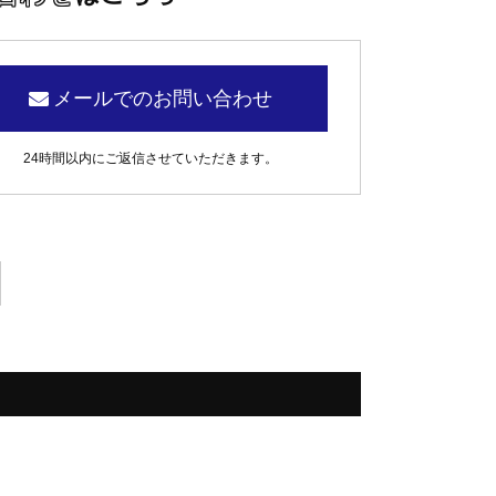
メールでのお問い合わせ
24時間以内にご返信させていただきます。