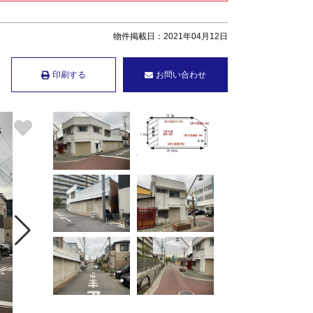
物件掲載日：2021年04月12日
印刷する
お問い合わせ