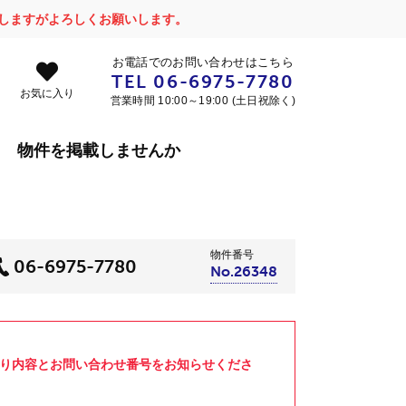
かけしますがよろしくお願いします。
お電話でのお問い合わせはこちら
TEL
06-6975-7780
お気に入り
営業時間 10:00～19:00 (土日祝除く)
物件を掲載しませんか
物件番号
06-6975-7780
No.26348
より内容とお問い合わせ番号をお知らせくださ