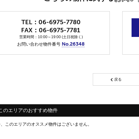
06-6975-7780
06-6975-7781
営業時間：10:00～19:00 (土日祝除く)
No.26348
お問い合わせ物件番号
戻る
このエリアのおすすめ物件
今、このエリアのオススメ物件はございません。