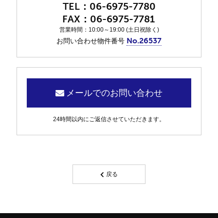
06-6975-7780
06-6975-7781
営業時間：10:00～19:00 (土日祝除く)
No.26537
お問い合わせ物件番号
メールでのお問い合わせ
24時間以内にご返信させていただきます。
戻る