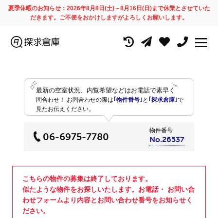
夏季休暇のお知らせ：2026年8月8日(土)～8月16日(日)まで休業とさせていた
だきます。ご不便をおかけしますがよろしくお願いします。
最新の空室状況、内覧希望などはお電話で素早く
問合わせ！
お問合わせの際は
｢物件番号｣
と
｢探求倉庫｣
で
見たお伝えください。
物件番号
06-6975-7780
No.26537
こちらの物件の募集は終了しております。
似たような物件をお探しいたします。お電話・ お問い合
わせフォームより内容とお問い合わせ番号をお知らせく
ださい。