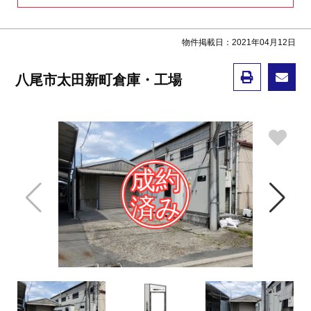
物件掲載日：2021年04月12日
八尾市太田新町倉庫・工場