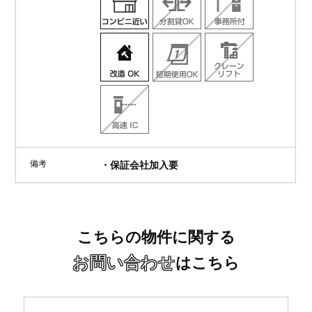
備考
・保証会社加入要
こちらの物件に関する
お問い合わせ
はこちら