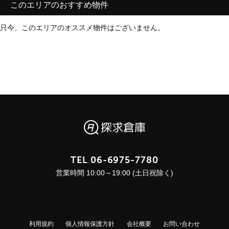
このエリアのおすすめ物件
只今、このエリアのオススメ物件はございません。
TEL
06-6975-7780
営業時間 10:00～19:00 (土日祝除く)
利用規約
個人情報保護方針
会社概要
お問い合わせ