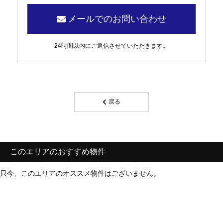
メールでのお問い合わせ
24時間以内にご返信させていただきます。
戻る
このエリアのおすすめ物件
只今、このエリアのオススメ物件はございません。