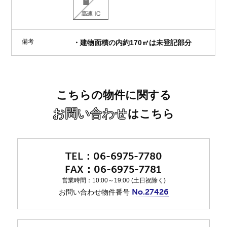
備考
・建物面積の内約170㎡は未登記部分
こちらの物件に関する
お問い合わせ
はこちら
06-6975-7780
06-6975-7781
営業時間：10:00～19:00 (土日祝除く)
No.27426
お問い合わせ物件番号