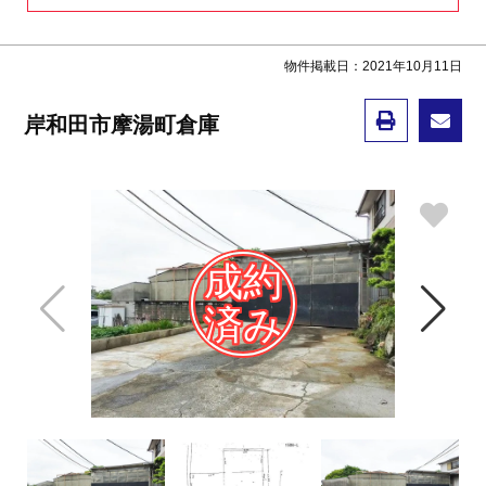
物件掲載日：2021年10月11日
岸和田市摩湯町倉庫