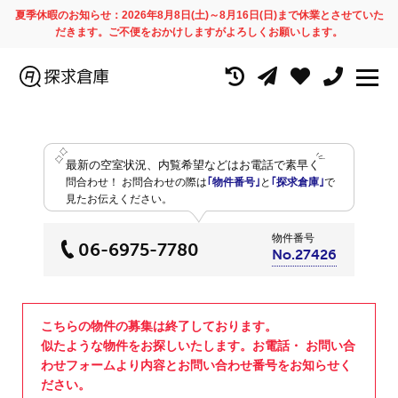
夏季休暇のお知らせ：2026年8月8日(土)～8月16日(日)まで休業とさせていた
だきます。ご不便をおかけしますがよろしくお願いします。
最新の空室状況、内覧希望などはお電話で素早く
問合わせ！
お問合わせの際は
｢物件番号｣
と
｢探求倉庫｣
で
見たお伝えください。
物件番号
06-6975-7780
No.27426
こちらの物件の募集は終了しております。
似たような物件をお探しいたします。お電話・ お問い合
わせフォームより内容とお問い合わせ番号をお知らせく
ださい。