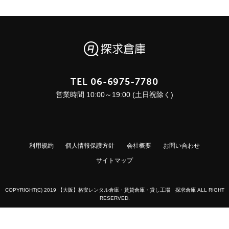
TEL
06-6975-7780
営業時間 10:00～19:00 (土日祝除く)
利用規約
個人情報保護方針
会社概要
お問い合わせ
サイトマップ
COPYRIGHT(C) 2019 【大阪】格安レンタル倉庫・賃貸倉庫・貸し工場 探求倉庫 ALL RIGHT
RESERVED.