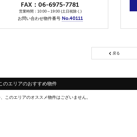
06-6975-7781
営業時間：10:00～19:00 (土日祝除く)
No.40111
お問い合わせ物件番号
戻る
このエリアのおすすめ物件
今、このエリアのオススメ物件はございません。