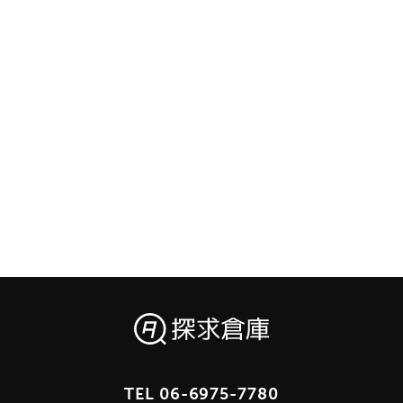
TEL
06-6975-7780