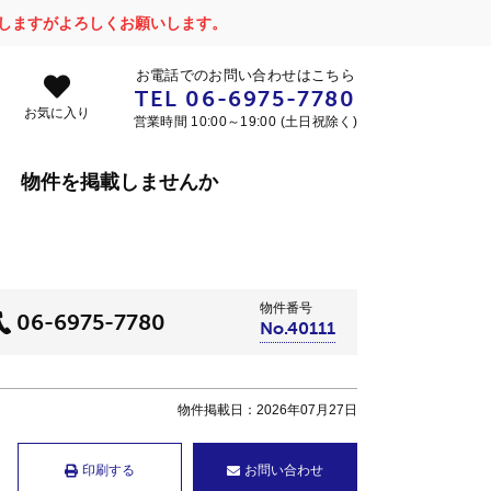
かけしますがよろしくお願いします。
お電話でのお問い合わせはこちら
TEL
06-6975-7780
お気に入り
営業時間 10:00～19:00 (土日祝除く)
物件を掲載しませんか
物件番号
06-6975-7780
No.40111
物件掲載日：2026年07月27日
印刷する
お問い合わせ