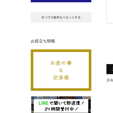
すべての条件をリセットする
お役立ち情報
只