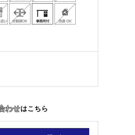
合わせ
はこちら