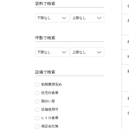
賃料で検索
坪数で検索
設備で検索
初期費用安め
住宅付倉庫
面白い形
店舗使用可
レトロ倉庫
保証会社無