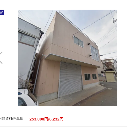
W
月額賃料/坪単価
253,000円/6,232円