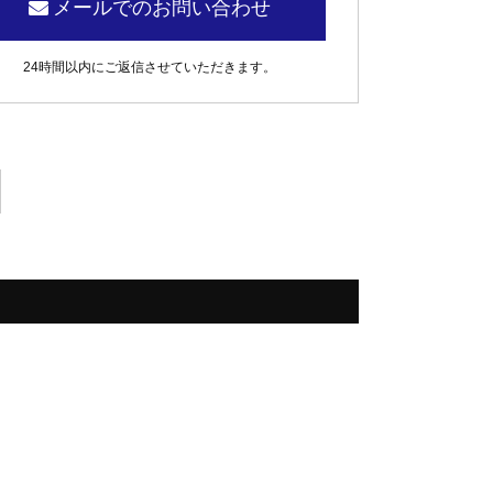
メールでのお問い合わせ
24時間以内にご返信させていただきます。