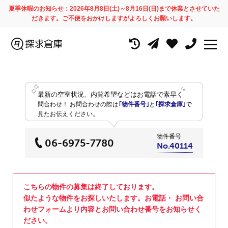
夏季休暇のお知らせ：2026年8月8日(土)～8月16日(日)まで休業とさせていた
だきます。ご不便をおかけしますがよろしくお願いします。
最新の空室状況、内覧希望などはお電話で素早く
問合わせ！
お問合わせの際は
｢物件番号｣
と
｢探求倉庫｣
で
見たお伝えください。
物件番号
06-6975-7780
No.40114
こちらの物件の募集は終了しております。
似たような物件をお探しいたします。お電話・ お問い合
わせフォームより内容とお問い合わせ番号をお知らせく
ださい。