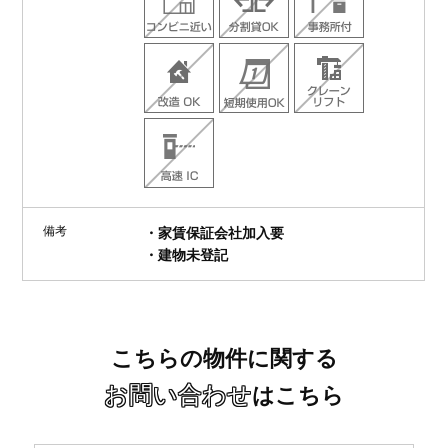
備考
・家賃保証会社加入要
・建物未登記
こちらの物件に関する
お問い合わせ
はこちら