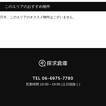
このエリアのおすすめ物件
只今、このエリアのオススメ物件はございません。
TEL
06-6975-7780
営業時間 10:00～19:00 (土日祝除く)