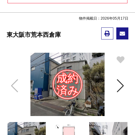
物件掲載日：2026年05月17日
東大阪市荒本西倉庫