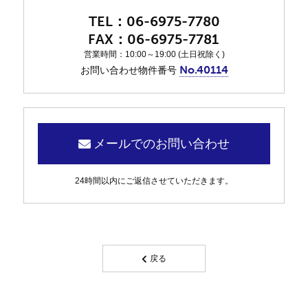
06-6975-7780
06-6975-7781
営業時間：10:00～19:00 (土日祝除く)
No.40114
お問い合わせ物件番号
メールでのお問い合わせ
24時間以内にご返信させていただきます。
戻る