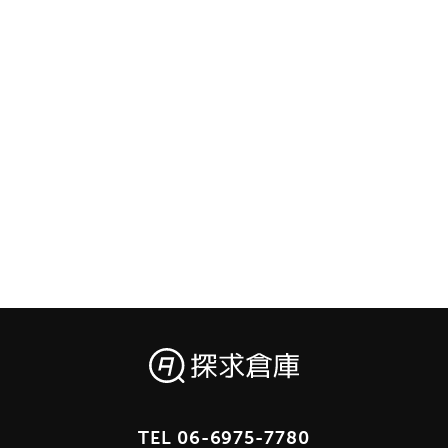
TEL
06-6975-7780