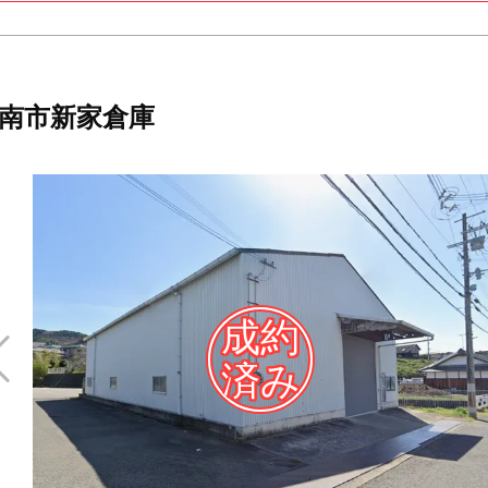
南市新家倉庫