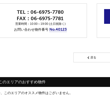
06-6975-7780
06-6975-7781
営業時間：10:00～19:00 (土日祝除く)
No.40123
お問い合わせ物件番号
戻る
このエリアのおすすめ物件
今、このエリアのオススメ物件はございません。