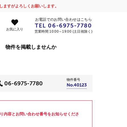
かけしますがよろしくお願いします。
お電話でのお問い合わせはこちら
TEL
06-6975-7780
お気に入り
営業時間 10:00～19:00 (土日祝除く)
物件を掲載しませんか
物件番号
06-6975-7780
No.40123
より内容とお問い合わせ番号をお知らせくださ