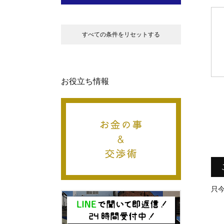
すべての条件をリセットする
お役立ち情報
只