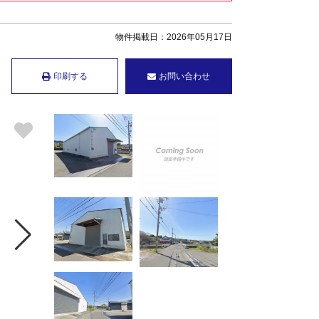
物件掲載日：2026年05月17日
印刷する
お問い合わせ