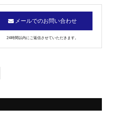
メールでのお問い合わせ
24時間以内にご返信させていただきます。