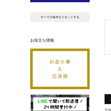
すべての条件をリセットする
お役立ち情報
只