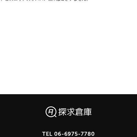
TEL
06-6975-7780