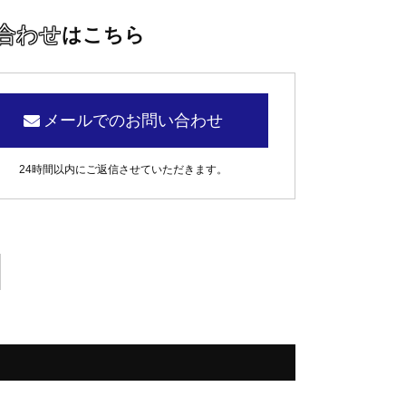
合わせ
はこちら
メールでのお問い合わせ
24時間以内にご返信させていただきます。