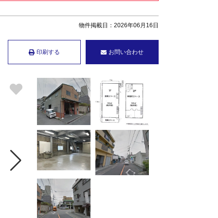
物件掲載日：2026年06月16日
印刷する
お問い合わせ