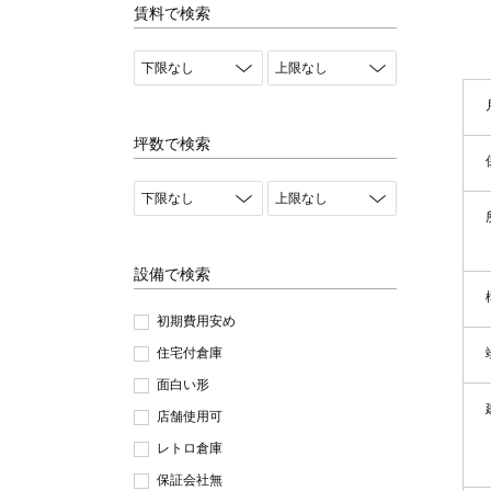
賃料で検索
坪数で検索
設備で検索
初期費用安め
住宅付倉庫
面白い形
店舗使用可
レトロ倉庫
保証会社無