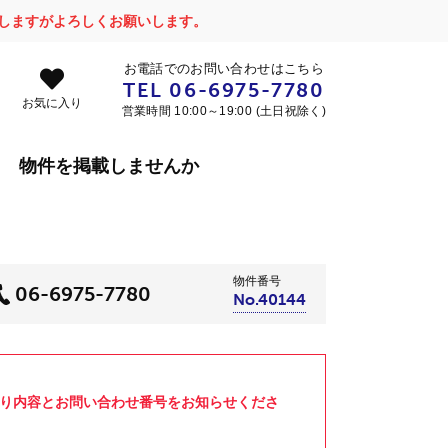
かけしますがよろしくお願いします。
お電話でのお問い合わせはこちら
TEL
06-6975-7780
お気に入り
営業時間 10:00～19:00 (土日祝除く)
物件を掲載しませんか
物件番号
06-6975-7780
No.40144
より内容とお問い合わせ番号をお知らせくださ