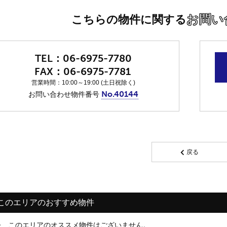
お問い
こちらの物件に関する
06-6975-7780
06-6975-7781
営業時間：10:00～19:00 (土日祝除く)
No.40144
お問い合わせ物件番号
戻る
このエリアのおすすめ物件
今、このエリアのオススメ物件はございません。