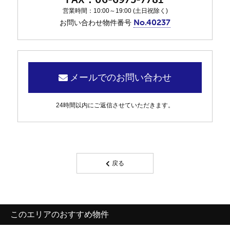
営業時間：10:00～19:00 (土日祝除く)
No.40237
お問い合わせ物件番号
メールでのお問い合わせ
24時間以内にご返信させていただきます。
戻る
このエリアのおすすめ物件