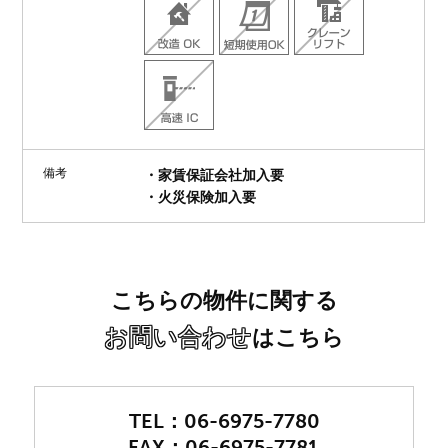
備考
・家賃保証会社加入要
・火災保険加入要
こちらの物件に関する
お問い合わせ
はこちら
06-6975-7780
06-6975-7781