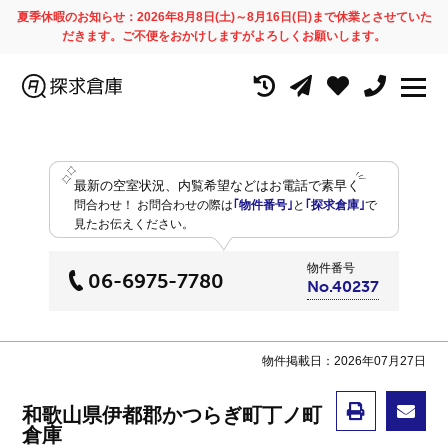
夏季休暇のお知らせ：2026年8月8日(土)～8月16日(日)まで休業とさせていた
だきます。ご不便をおかけしますがよろしくお願いします。
最新の空室状況、内覧希望などはお電話で素早く
問合わせ！
お問合わせの際は
｢物件番号｣
と
｢探求倉庫｣
で
見たお伝えください。
物件番号
06-6975-7780
No.40237
物件掲載日：2026年07月27日
和歌山県伊都郡かつらぎ町丁ノ町
倉庫