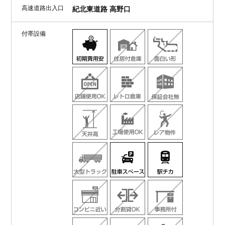
高速道路出入口
紀北東道路 高野口
付帯設備