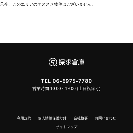
只今、このエリアのオススメ物件はございません。
TEL
06-6975-7780
営業時間 10:00～19:00 (土日祝除く)
利用規約
個人情報保護方針
会社概要
お問い合わせ
サイトマップ