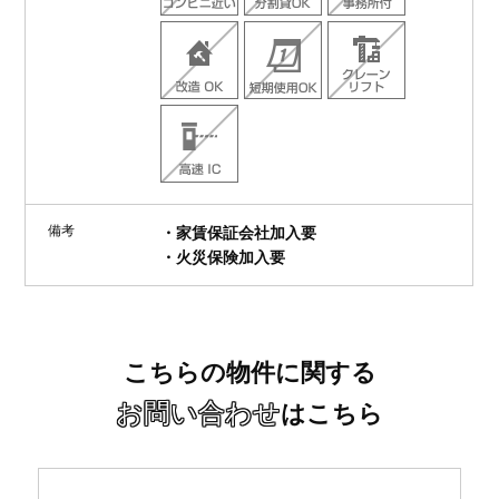
備考
・家賃保証会社加入要
・火災保険加入要
こちらの物件に関する
お問い合わせ
はこちら