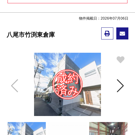
物件掲載日：2026年07月06日
八尾市竹渕東倉庫