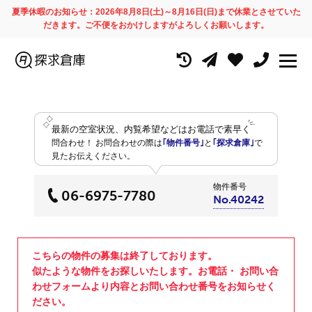
夏季休暇のお知らせ：2026年8月8日(土)～8月16日(日)まで休業とさせていた
だきます。ご不便をおかけしますがよろしくお願いします。
最新の空室状況、内覧希望などはお電話で素早く
問合わせ！
お問合わせの際は
｢物件番号｣
と
｢探求倉庫｣
で
見たお伝えください。
物件番号
06-6975-7780
No.40242
こちらの物件の募集は終了しております。
似たような物件をお探しいたします。お電話・ お問い合
わせフォームより内容とお問い合わせ番号をお知らせく
ださい。