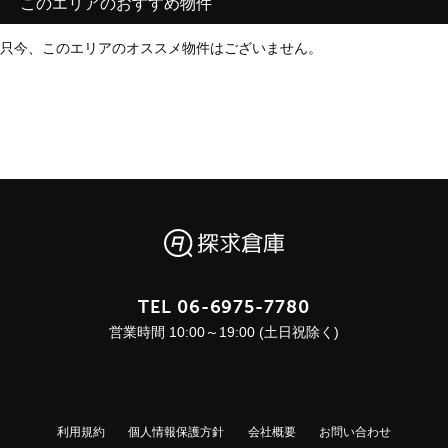
このエリアのおすすめ物件
只今、このエリアのオススメ物件はございません。
TEL
06-6975-7780
営業時間 10:00～19:00 (土日祝除く)
利用規約
個人情報保護方針
会社概要
お問い合わせ