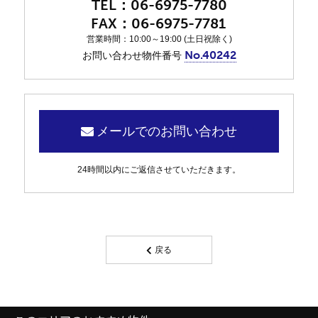
06-6975-7780
06-6975-7781
営業時間：10:00～19:00 (土日祝除く)
No.40242
お問い合わせ物件番号
メールでのお問い合わせ
24時間以内にご返信させていただきます。
戻る