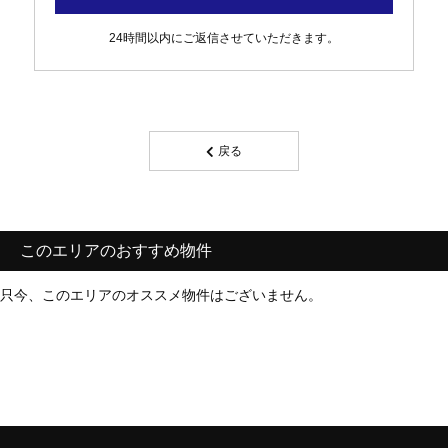
24時間以内にご返信させていただきます。
戻る
このエリアのおすすめ物件
只今、このエリアのオススメ物件はございません。