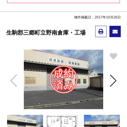
物件掲載日：2017年10月26日
生駒郡三郷町立野南倉庫・工場