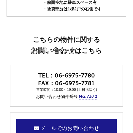
・前面空地に駐車スペース有
・賃貸部分は1棟2戸の右側です
こちらの物件に関する
お問い合わせ
はこちら
06-6975-7780
06-6975-7781
営業時間：10:00～19:00 (土日祝除く)
No.7370
お問い合わせ物件番号
メールでのお問い合わせ