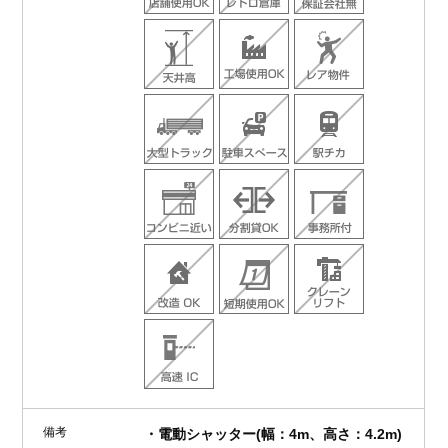
備考
・電動シャッター(幅：4m、高さ：4.2m)