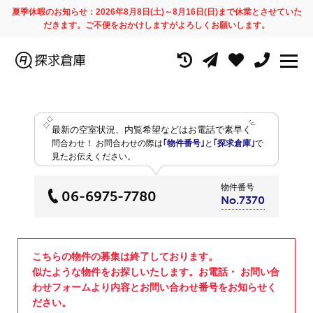
夏季休暇のお知らせ：2026年8月8日(土)～8月16日(日)まで休業とさせていた
だきます。ご不便をおかけしますがよろしくお願いします。
最新の空室状況、内覧希望などはお電話で素早く
問合わせ！
お問合わせの際は
｢物件番号｣
と
｢探求倉庫｣
で
見たお伝えください。
物件番号
06-6975-7780
No.7370
こちらの物件の募集は終了しております。
似たような物件をお探しいたします。お電話・ お問い合
わせフォームより内容とお問い合わせ番号をお知らせく
ださい。