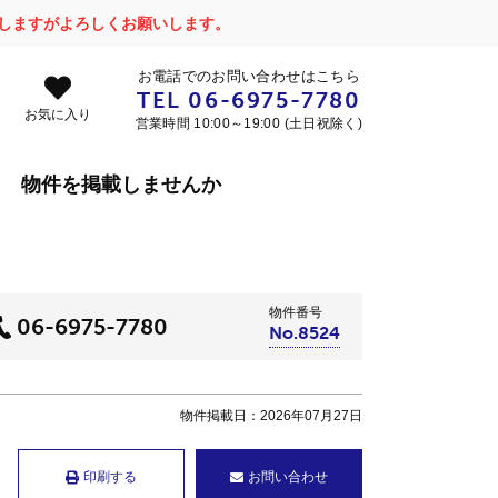
かけしますがよろしくお願いします。
お電話でのお問い合わせはこちら
TEL
06-6975-7780
お気に入り
営業時間 10:00～19:00 (土日祝除く)
物件を掲載しませんか
物件番号
06-6975-7780
No.8524
物件掲載日：2026年07月27日
印刷する
お問い合わせ