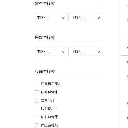
賃料で検索
坪数で検索
設備で検索
初期費用安め
住宅付倉庫
面白い形
店舗使用可
レトロ倉庫
保証会社無