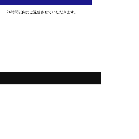
24時間以内にご返信させていただきます。