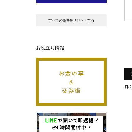
すべての条件をリセットする
お役立ち情報
只