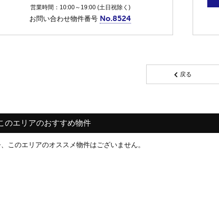
営業時間：10:00～19:00 (土日祝除く)
No.8524
お問い合わせ物件番号
戻る
このエリアのおすすめ物件
今、このエリアのオススメ物件はございません。