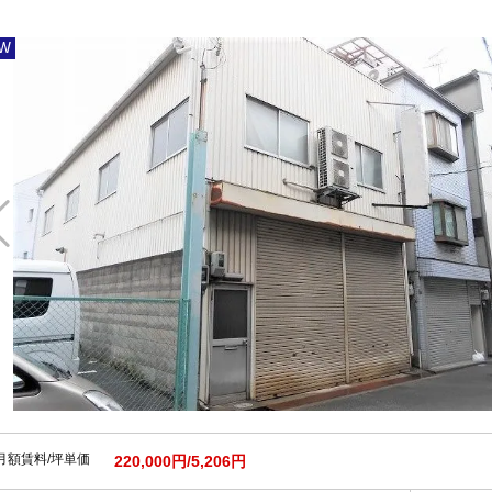
W
月額賃料/坪単価
220,000円/5,206円