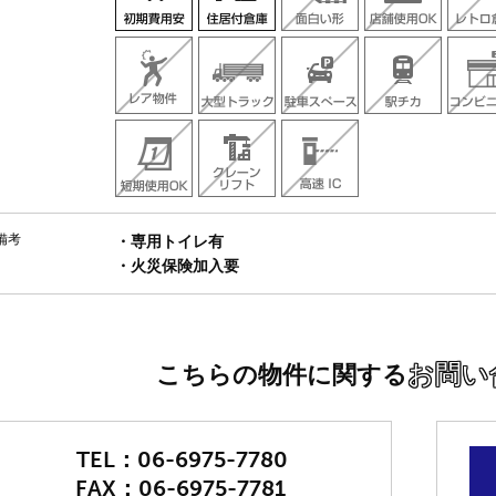
備考
・専用トイレ有
・火災保険加入要
お問い
こちらの物件に関する
06-6975-7780
06-6975-7781